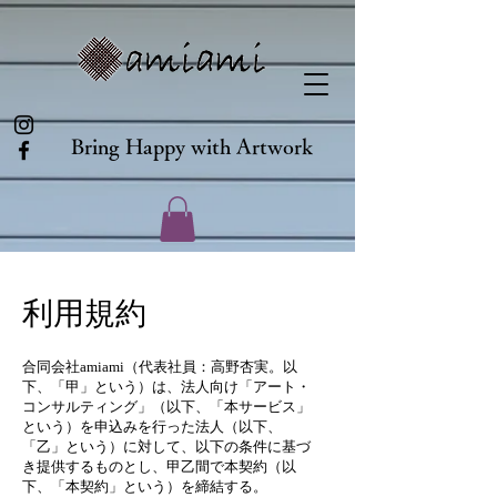
Bring Happy with Artwork
​利用規約
合同会社amiami（代表社員：高野杏実。以
下、「甲」という）は、法人向け「アート・
コンサルティング」（以下、「本サービス」
という）を申込みを行った法人（以下、
「乙」という）に対して、以下の条件に基づ
き提供するものとし、甲乙間で本契約（以
下、「本契約」という）を締結する。