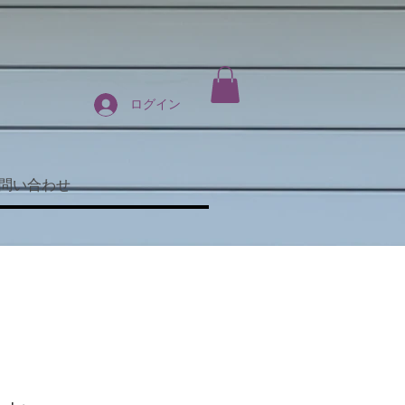
ログイン
問い合わせ