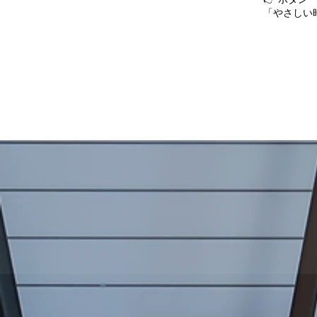
「やさしい