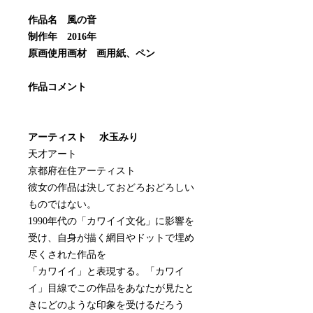
作品名 風の音
制作年 2016年
原画使用画材 画用紙、ペン
作品コメント
アーティスト 水玉みり
天才アート
京都府在住アーティスト
彼女の作品は決しておどろおどろしい
ものではない。
1990年代の「カワイイ文化」に影響を
受け、自身が描く網目やドットで埋め
尽くされた作品を
「カワイイ」と表現する。「カワイ
イ」目線でこの作品をあなたが見たと
きにどのような印象を受けるだろう