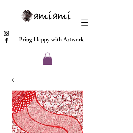
Bring Happy with Artwork