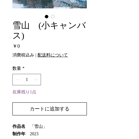
雪山 (小キャンバ
ス)
価
￥0
格
消費税込み
|
配送料について
数量
*
在庫残り1点
カートに追加する
作品名
「雪山」
制作年
2023