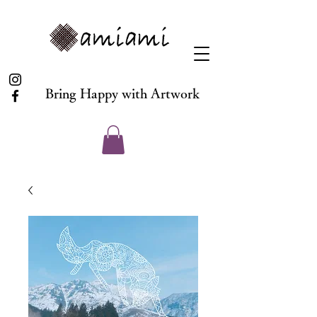
Bring Happy with Artwork