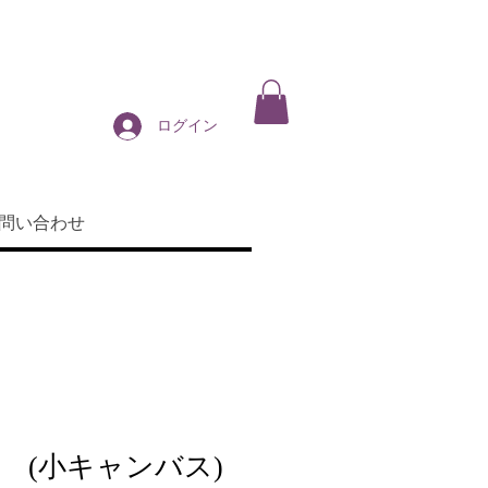
ログイン
問い合わせ
 (小キャンバス)