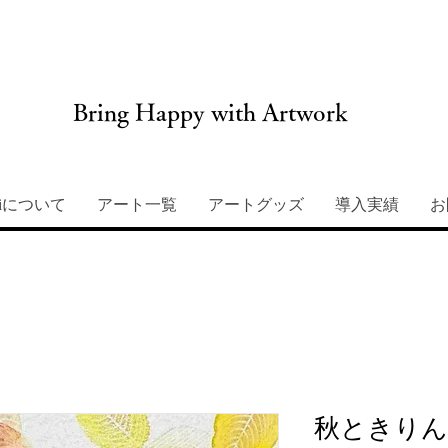
Bring Happy with Artwork
miについて
アート一覧
アートグッズ
導入実績
お
秋ときりん