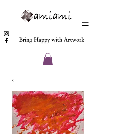
Bring Happy with Artwork