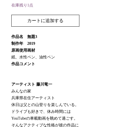
在庫残り1点
カートに追加する
作品名 無題3
制作年 2019
原画使用画材
紙、水性ペン、油性ペン
作品コメント
アーティスト 藤川竜一
みんなの家
兵庫県在住アーティスト
休日は父との山登りを楽しんでいる。
ドライブも好きで、休み時間には
YouTubeの車載動画を眺めて過ごす。
そんなアクティブな性格が彼の作品に