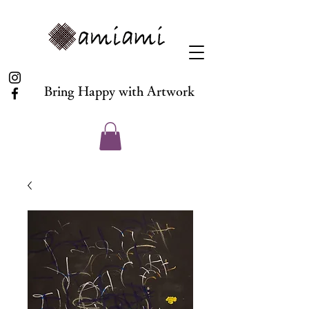
Bring Happy with Artwork