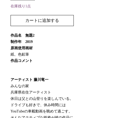
在庫残り1点
カートに追加する
作品名 無題2
制作年 2019
原画使用画材
紙、色鉛筆
作品コメント
アーティスト 藤川竜一
みんなの家
兵庫県在住アーティスト
休日は父との山登りを楽しんでいる。
ドライブも好きで、休み時間には
YouTubeの車載動画を眺めて過ごす。
そんなアクティブな性格が彼の作品に