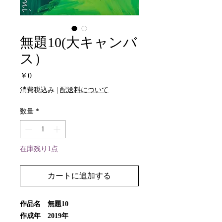
無題10(大キャンバ
ス）
価
￥0
格
消費税込み
|
配送料について
数量
*
在庫残り1点
カートに追加する
作品名 無題10
作成年 2019年