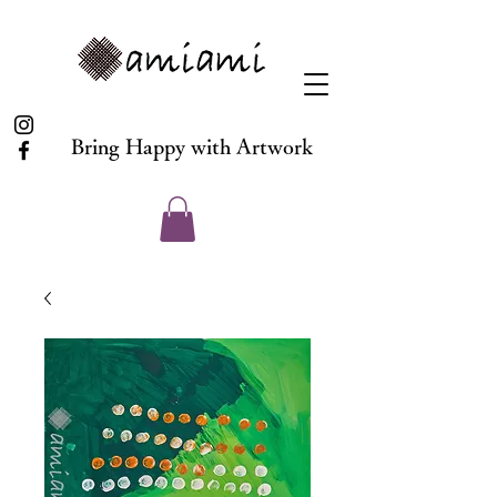
Bring Happy with Artwork