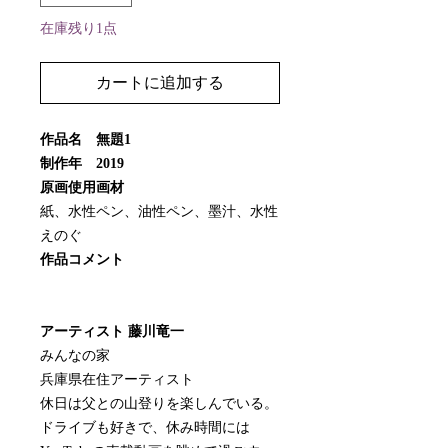
在庫残り1点
カートに追加する
作品名 無題1
制作年 2019
原画使用画材
紙、水性ペン、油性ペン、墨汁、水性
えのぐ
作品コメント
アーティスト 藤川竜一
みんなの家
兵庫県在住アーティスト
休日は父との山登りを楽しんでいる。
ドライブも好きで、休み時間には