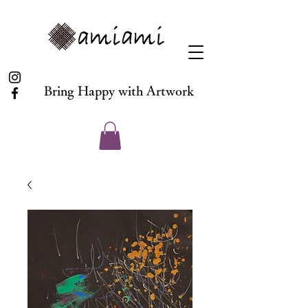
Bring Happy with Artwork