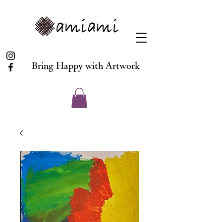
Bring Happy with Artwork