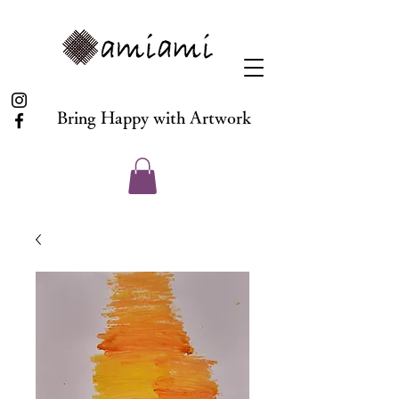
Bring Happy with Artwork