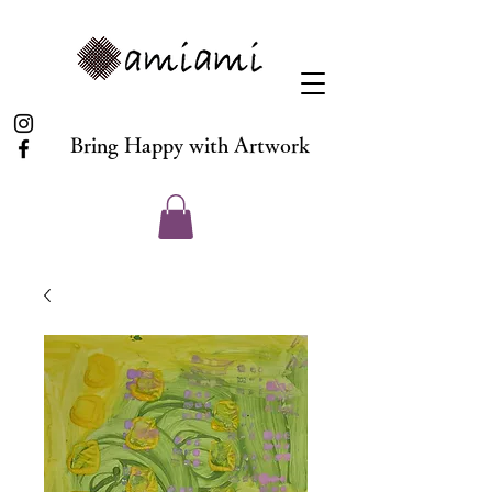
Bring Happy with Artwork