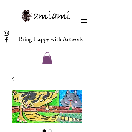
Bring Happy with Artwork