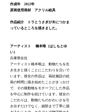
作成年 2022年
原画使用画材 アクリル絵具
作品紹介 トラとうさぎが木につかま
っているところを描きました。
アーティスト 橋本唯（はしもとゆ
い）
兵庫県在住
アーティスト橋本唯は、動物たちを生
き生きと描くことにこだわりを注いで
います。彼女の作品は、福祉施設の絵
画の時間に描き始めたことがきっかけ
で、その後動物をモチーフにした作品
を中心に制作を続けています。彼女の
こだわりは、動物たちのかわいさを引
き出すだけでなく、細部まで丁寧に描