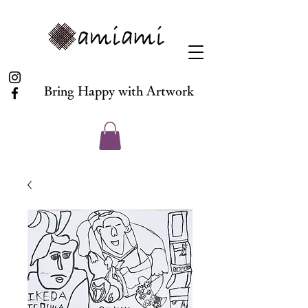
Bring Happy with Artwork