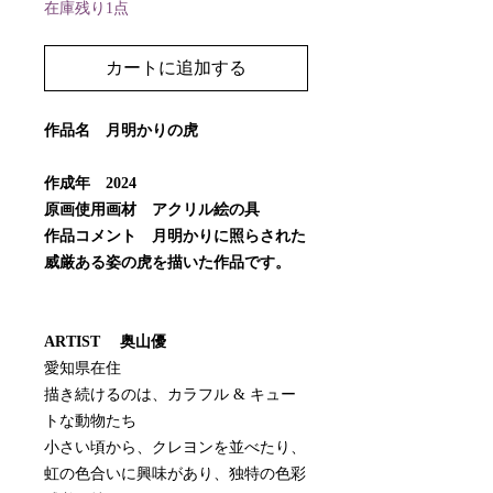
在庫残り1点
カートに追加する
作品名 月明かりの虎
作成年 2024
原画使用画材 アクリル絵の具
作品コメント 月明かりに照らされた
威厳ある姿の虎を描いた作品です。
ARTIST 奥山優
愛知県在住
描き続けるのは、カラフル & キュー
トな動物たち
小さい頃から、クレヨンを並べたり、
虹の色合いに興味があり、独特の色彩