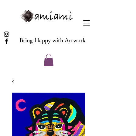
Bring Happy with Artwork