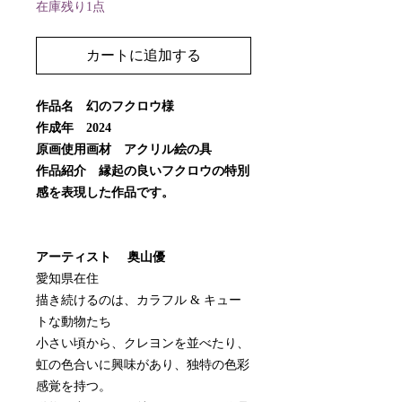
在庫残り1点
カートに追加する
作品名 幻のフクロウ様
作成年 2024
原画使用画材 アクリル絵の具
作品紹介 縁起の良いフクロウの特別
感を表現した作品です。
アーティスト 奥山優
愛知県在住
描き続けるのは、カラフル & キュー
トな動物たち
小さい頃から、クレヨンを並べたり、
虹の色合いに興味があり、独特の色彩
感覚を持つ。