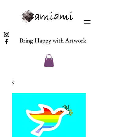
Bring Happy with Artwork