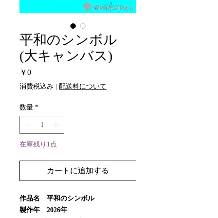
平和のシンボル
(大キャンバス)
価
￥0
格
消費税込み
|
配送料について
数量
*
在庫残り1点
カートに追加する
作品名 平和のシンボル
製作年 2026年