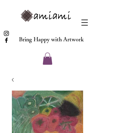
Bring Happy with Artwork