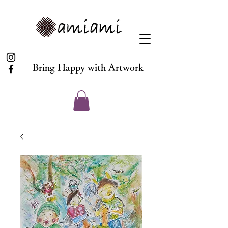
Bring Happy with Artwork