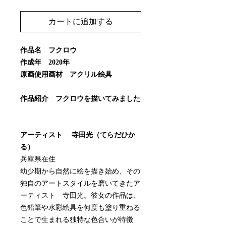
カートに追加する
作品名 フクロウ
作成年 2020年
原画使用画材 アクリル絵具
作品紹介 フクロウを描いてみました
アーティスト 寺田光（てらだひか
る）
兵庫県在住
幼少期から自然に絵を描き始め、その
独自のアートスタイルを磨いてきたア
ーティスト 寺田光。彼女の作品は、
色鉛筆や水彩絵具を何度も塗り重ねる
ことで生まれる独特な色合いが特徴