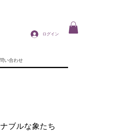
ログイン
問い合わせ
ョナブルな象たち