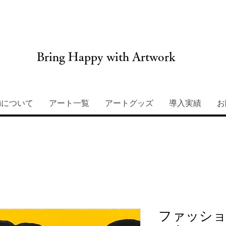
Bring Happy with Artwork
miについて
アート一覧
アートグッズ
導入実績
お
ファッシ