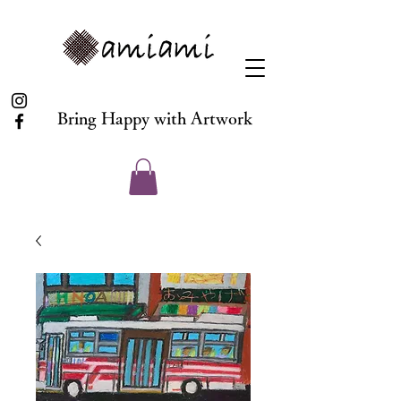
Bring Happy with Artwork