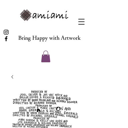
Bring Happy with Artwork