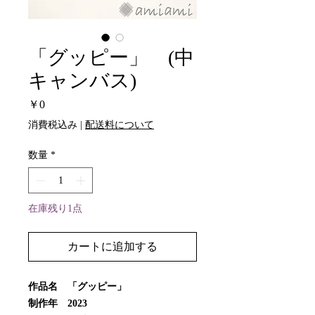
「グッピー」 (中
キャンバス)
価
￥0
格
消費税込み
|
配送料について
数量
*
在庫残り1点
カートに追加する
作品名 「グッピー」
制作年 2023