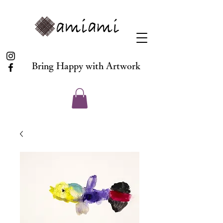
Bring Happy with Artwork