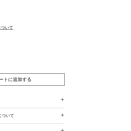
について
ートに追加する
0営業日でお届けします。
について
営業日前にお問い合わせいただけれ