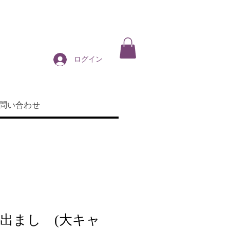
ログイン
問い合わせ
出まし (大キャ