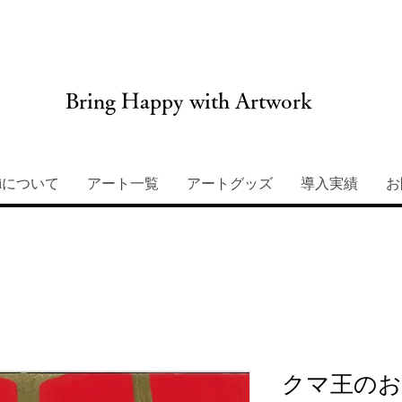
Bring Happy with Artwork
miについて
アート一覧
アートグッズ
導入実績
お
クマ王のお