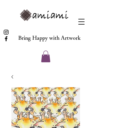
Bring Happy with Artwork