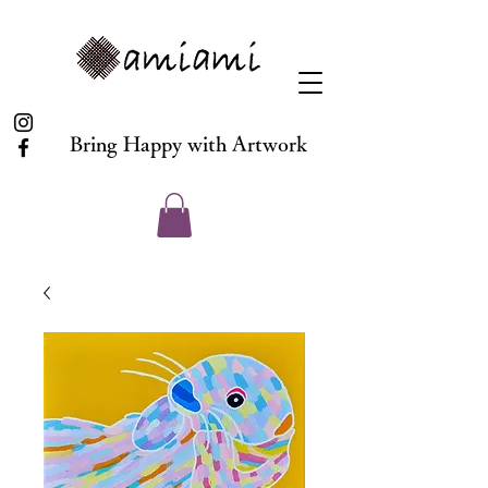
Bring Happy with Artwork