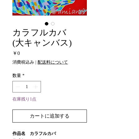
カラフルカバ
(大キャンバス)
価
￥0
格
消費税込み
|
配送料について
数量
*
在庫残り1点
カートに追加する
作品名 カラフルカバ