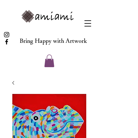
Bring Happy with Artwork