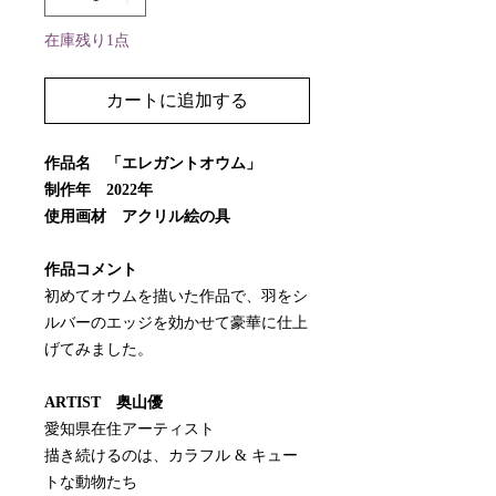
在庫残り1点
カートに追加する
作品名 「エレガントオウム」
制作年 2022年
使用画材 アクリル絵の具
作品コメント
初めてオウムを描いた作品で、羽をシ
ルバーのエッジを効かせて豪華に仕上
げてみました。
ARTIST 奥山優
愛知県在住アーティスト
描き続けるのは、カラフル & キュー
トな動物たち