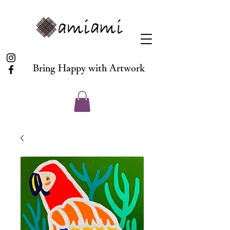
Bring Happy with Artwork