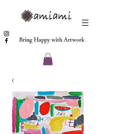
Bring Happy with Artwork