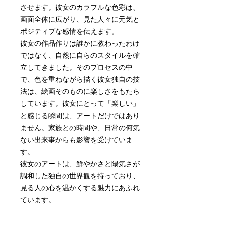
させます。彼女のカラフルな色彩は、
画面全体に広がり、見た人々に元気と
ポジティブな感情を伝えます。
彼女の作品作りは誰かに教わったわけ
ではなく、自然に自らのスタイルを確
立してきました。そのプロセスの中
で、色を重ねながら描く彼女独自の技
法は、絵画そのものに楽しさをもたら
しています。彼女にとって「楽しい」
と感じる瞬間は、アートだけではあり
ません。家族との時間や、日常の何気
ない出来事からも影響を受けていま
す。
彼女のアートは、鮮やかさと陽気さが
調和した独自の世界観を持っており、
見る人の心を温かくする魅力にあふれ
ています。