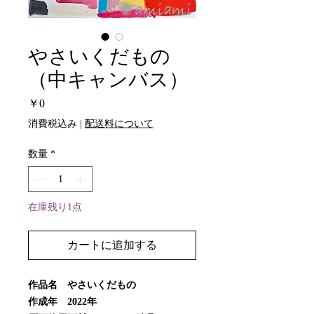
やさいくだもの
（中キャンバス）
価
￥0
格
消費税込み
|
配送料について
数量
*
在庫残り1点
カートに追加する
作品名 やさいくだもの
作成年 2022年