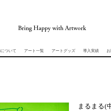
Bring Happy with Artwork
miについて
アート一覧
アートグッズ
導入実績
お
まるまる(