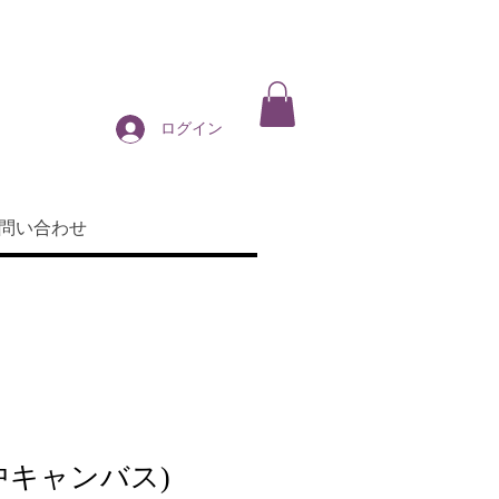
ログイン
問い合わせ
中キャンバス)