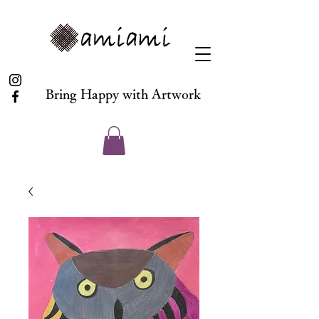
Bring Happy with Artwork