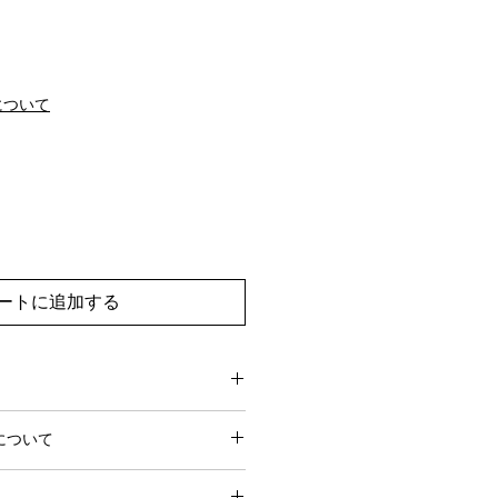
について
ートに追加する
0営業日でお届けします。
について
営業日前にお問い合わせいただけれ