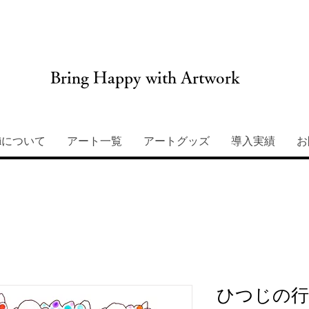
Bring Happy with Artwork
miについて
アート一覧
アートグッズ
導入実績
お
ひつじの行