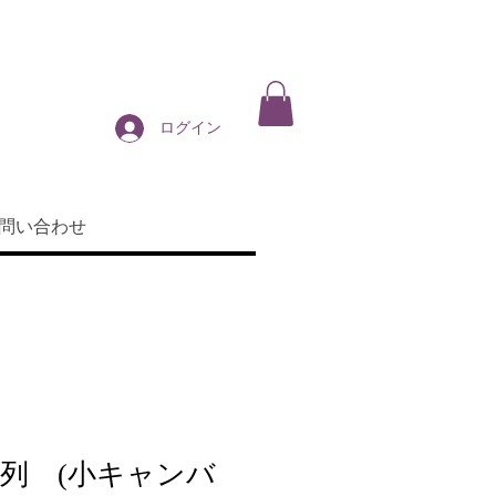
ログイン
問い合わせ
列 (小キャンバ