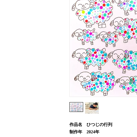
作品名 ひつじの行列
制作年 2024年