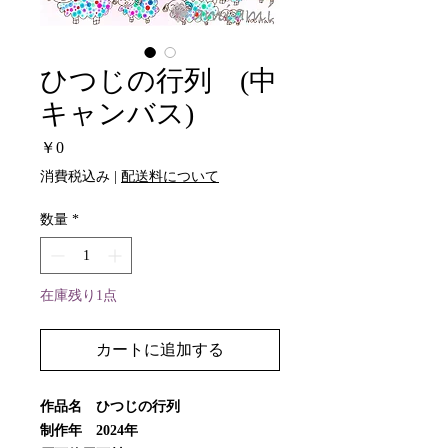
ひつじの行列 (中
キャンバス)
価
￥0
格
消費税込み
|
配送料について
数量
*
在庫残り1点
カートに追加する
作品名 ひつじの行列
制作年 2024年