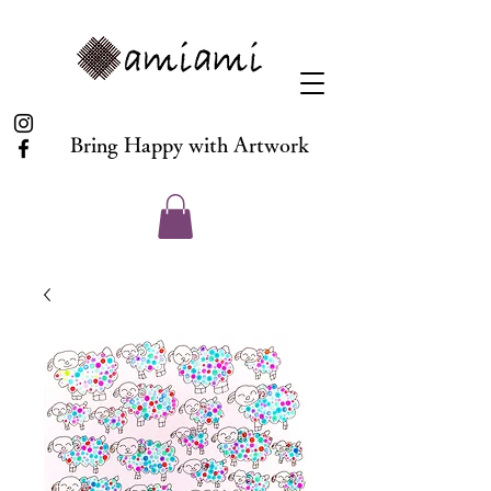
Bring Happy with Artwork