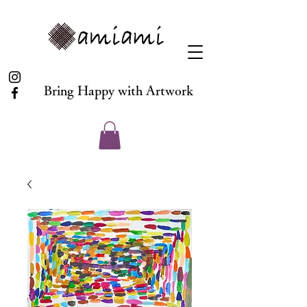
Bring Happy with Artwork