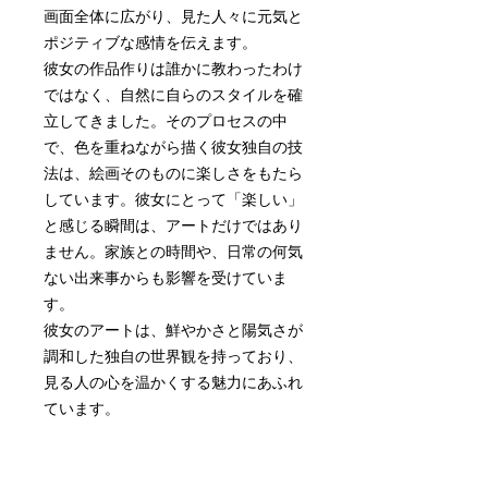
画面全体に広がり、見た人々に元気と
ポジティブな感情を伝えます。
彼女の作品作りは誰かに教わったわけ
ではなく、自然に自らのスタイルを確
立してきました。そのプロセスの中
で、色を重ねながら描く彼女独自の技
法は、絵画そのものに楽しさをもたら
しています。彼女にとって「楽しい」
と感じる瞬間は、アートだけではあり
ません。家族との時間や、日常の何気
ない出来事からも影響を受けていま
す。
彼女のアートは、鮮やかさと陽気さが
調和した独自の世界観を持っており、
見る人の心を温かくする魅力にあふれ
ています。