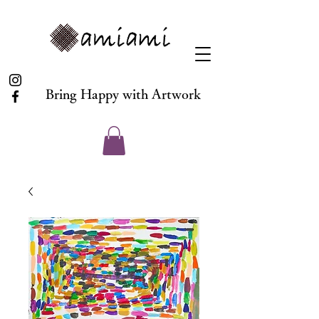
Bring Happy with Artwork