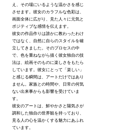
え、その場にいるような温かさを感じ
させます。彼女のカラフルな色彩は、
画面全体に広がり、見た人々に元気と
ポジティブな感情を伝えます。
彼女の作品作りは誰かに教わったわけ
ではなく、自然に自らのスタイルを確
立してきました。そのプロセスの中
で、色を重ねながら描く彼女独自の技
法は、絵画そのものに楽しさをもたら
しています。彼女にとって「楽しい」
と感じる瞬間は、アートだけではあり
ません。家族との時間や、日常の何気
ない出来事からも影響を受けていま
す。
彼女のアートは、鮮やかさと陽気さが
調和した独自の世界観を持っており、
見る人の心を温かくする魅力にあふれ
ています。