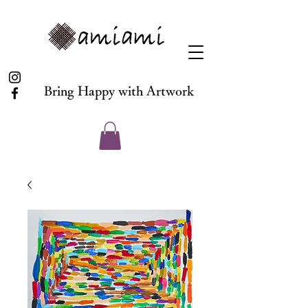
Bring Happy with Artwork