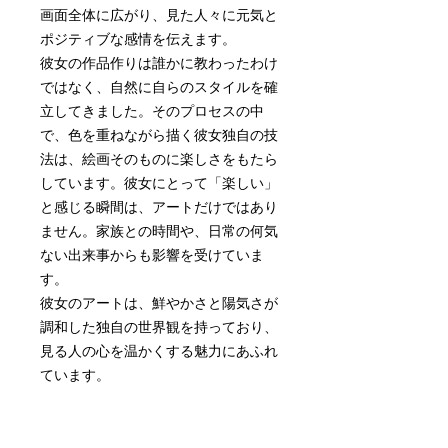
画面全体に広がり、見た人々に元気と
ポジティブな感情を伝えます。
彼女の作品作りは誰かに教わったわけ
ではなく、自然に自らのスタイルを確
立してきました。そのプロセスの中
で、色を重ねながら描く彼女独自の技
法は、絵画そのものに楽しさをもたら
しています。彼女にとって「楽しい」
と感じる瞬間は、アートだけではあり
ません。家族との時間や、日常の何気
ない出来事からも影響を受けていま
す。
彼女のアートは、鮮やかさと陽気さが
調和した独自の世界観を持っており、
見る人の心を温かくする魅力にあふれ
ています。