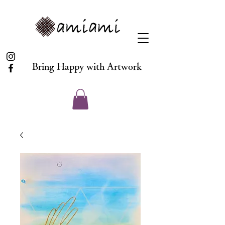
Bring Happy with Artwork