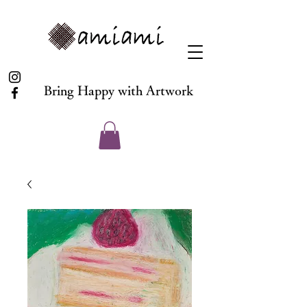
Bring Happy with Artwork