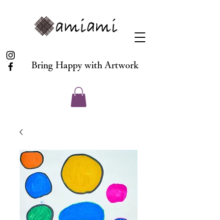
Bring Happy with Artwork