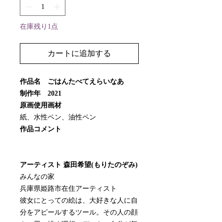
在庫残り1点
カートに追加する
作品名 ごはんたべてえらいなあ
制作年 2021
原画使用画材
紙、水性ペン、油性ペン
作品コメント
アーティスト 森田希望(もりたのぞみ)
みんなの家
兵庫県姫路市在住アーティスト
彼女にとっての絵は、大好きな人に自
分をアピールするツール。その人の顔