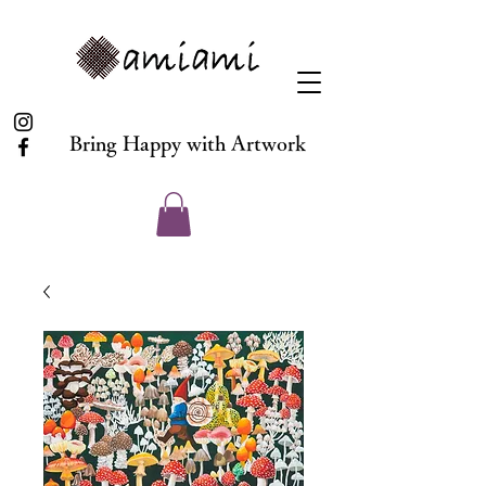
Bring Happy with Artwork