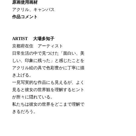
原画使用画材
アクリル、キャンバス
作品コメント
ARTIST 大場多知子
京都府在住 アーティスト
日常生活の中で見つけた「面白い、美
しい、印象に残った」と感じたことを
アクリル絵の具で色彩豊かに丁寧に描
き上げる。
一見写実的な作品にも見えるが、よく
見ると彼女の世界観を理解するヒント
が所々に隠れている。
私たちは彼女の世界をどこまで理解で
きるだろう。