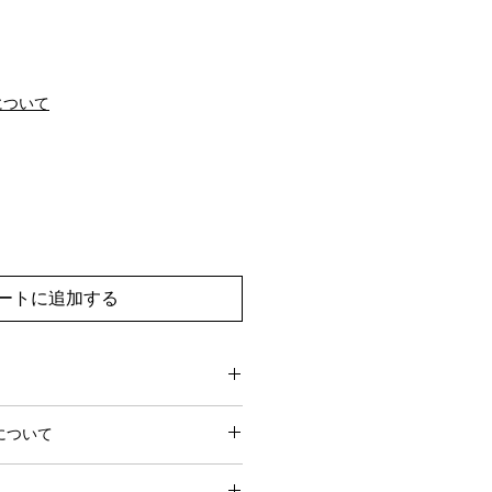
について
ートに追加する
0営業日でお届けします。
について
営業日前にお問い合わせいただけれ