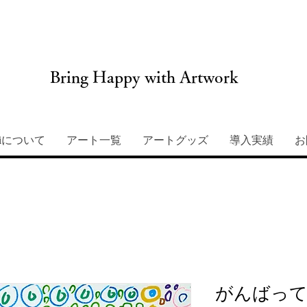
Bring Happy with Artwork
miについて
アート一覧
アートグッズ
導入実績
お
がんばって