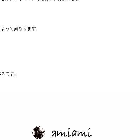
によって異なります。
。
バスです。