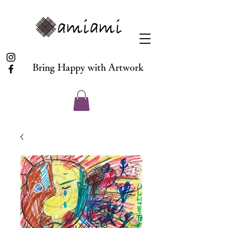
Bring Happy with Artwork