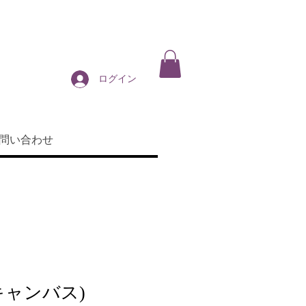
ログイン
問い合わせ
キャンバス)