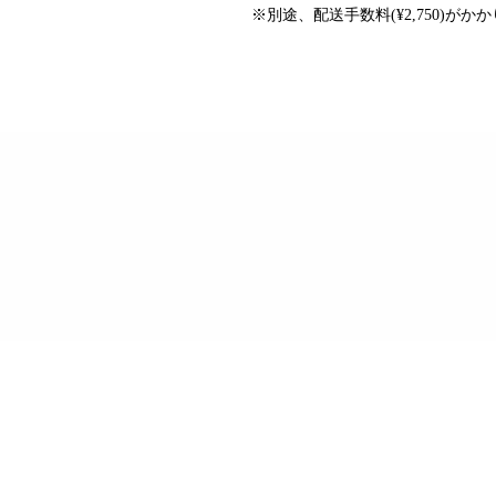
※別途、配送手数料(¥2,750)がか