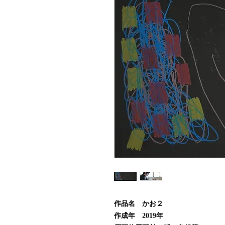
作品名 かお２
作成年 2019年