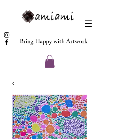
Bring Happy with Artwork