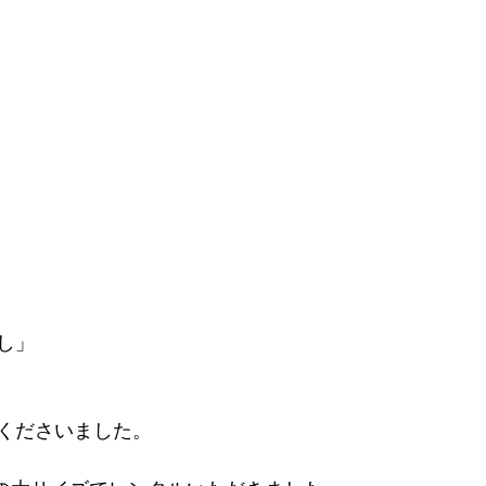
し」
くださいました。