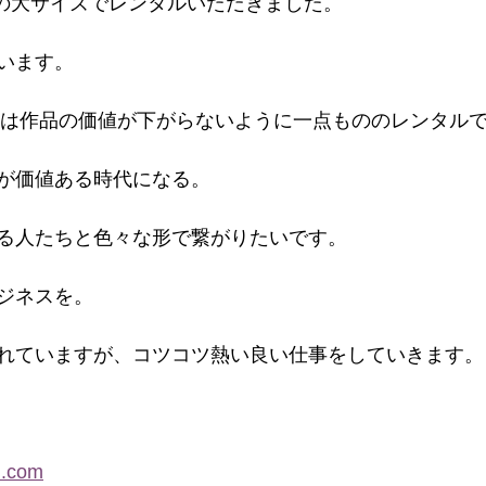
0cmの大サイズでレンタルいただきました。
います。
ンバスは作品の価値が下がらないように一点もののレンタル
が価値ある時代になる。
る人たちと色々な形で繋がりたいです。
ジネスを。
れていますが、コツコツ熱い良い仕事をしていきます。
l.com