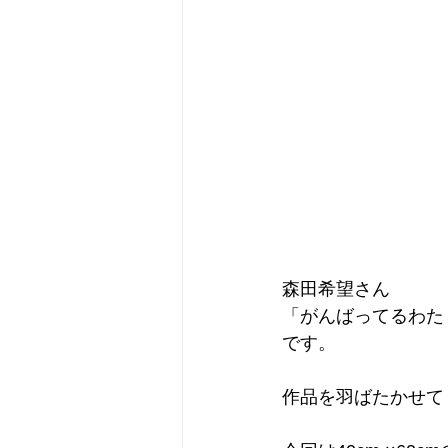
森田希望さん
「がんばってるわた
です。
作品を羽ばたかせて