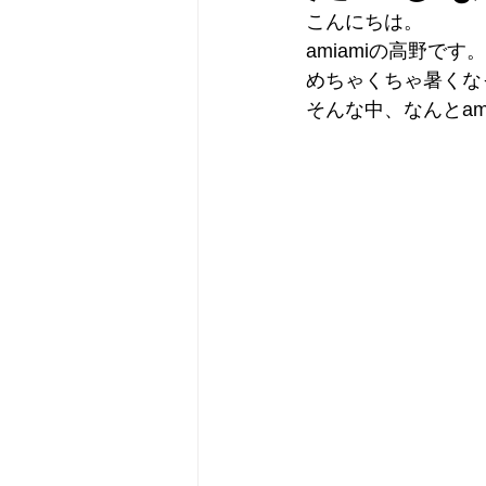
こんにちは。
amiamiの高野です。
めちゃくちゃ暑くな
そんな中、なんとa