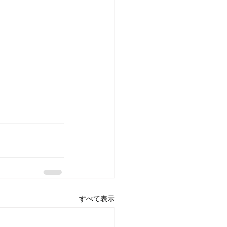
すべて表示