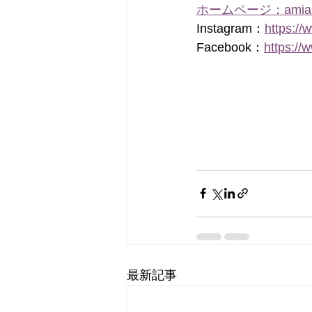
ホームページ：amiamik
Instagram：
https:/
Facebook：
https:/
最新記事