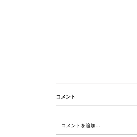
コメント
コメントを追加…