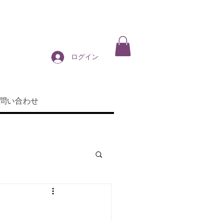
ログイン
問い合わせ