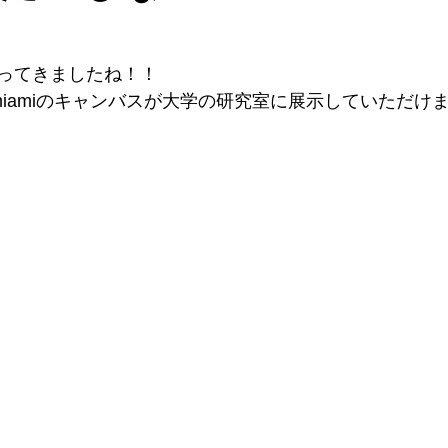
ってきましたね！！
miamiのキャンバスが大学の研究室に展示していただけ