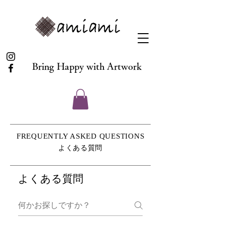
Bring Happy with Artwork
FREQUENTLY ASKED QUESTIONS
よくある質問
よくある質問