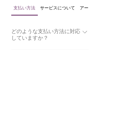
支払い方法
サービスについて
アートの選び方
どのような支払い方法に対応
していますか？
クレジットカード、銀行引き落と
しに対応しております。 ご希望に
合わせてご案内いたしますので、
お気軽にご相談ください。