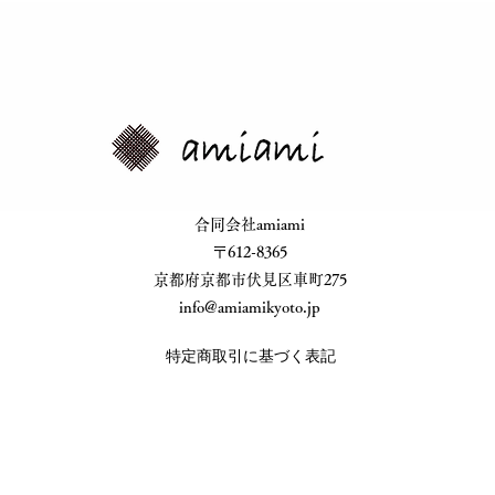
​合同会社amiami
​〒612-8365
​京都府京都市伏見区車町275
info@amiamikyoto.jp
特定商取引に基づく表記